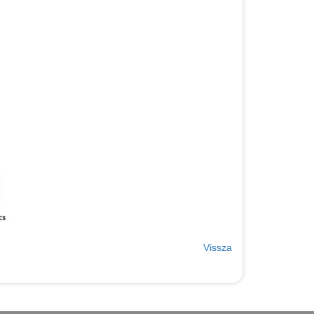
Vissza