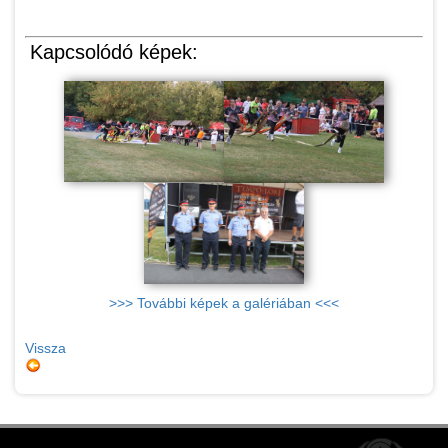
Kapcsolódó képek:
>>> További képek a galériában <<<
Vissza