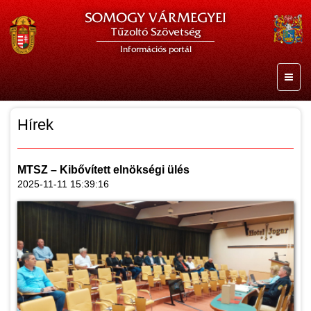
SOMOGY VÁRMEGYEI
Tűzoltó Szövetség
Információs portál
Hírek
MTSZ – Kibővített elnökségi ülés
2025-11-11 15:39:16