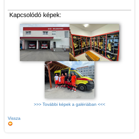
Kapcsolódó képek:
>>> További képek a galériában <<<
Vissza