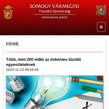
SOMOGY VÁRMEGYEI
Tűzoltó Szövetség
Információs portál
Hírek
Több, mint 200 millió az önkéntes tűzoltó
egyesületeknek
2023-11-13 09:44:04