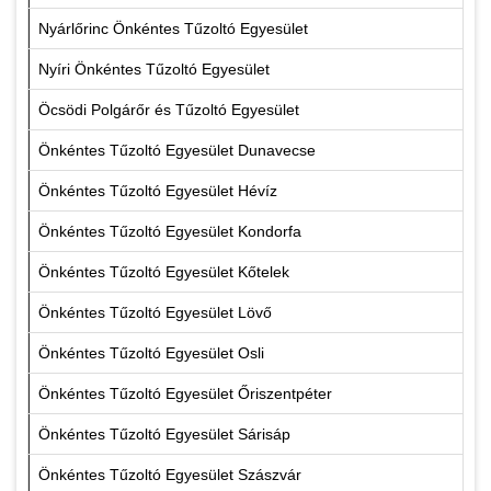
Nyárlőrinc Önkéntes Tűzoltó Egyesület
Nyíri Önkéntes Tűzoltó Egyesület
Öcsödi Polgárőr és Tűzoltó Egyesület
Önkéntes Tűzoltó Egyesület Dunavecse
Önkéntes Tűzoltó Egyesület Hévíz
Önkéntes Tűzoltó Egyesület Kondorfa
Önkéntes Tűzoltó Egyesület Kőtelek
Önkéntes Tűzoltó Egyesület Lövő
Önkéntes Tűzoltó Egyesület Osli
Önkéntes Tűzoltó Egyesület Őriszentpéter
Önkéntes Tűzoltó Egyesület Sárisáp
Önkéntes Tűzoltó Egyesület Szászvár