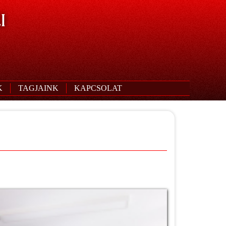
I
K
TAGJAINK
KAPCSOLAT