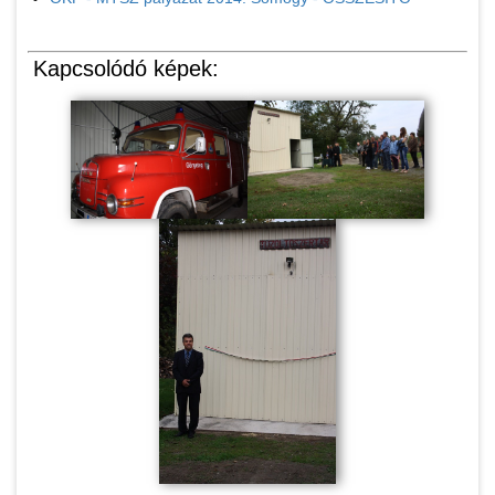
Kapcsolódó képek: